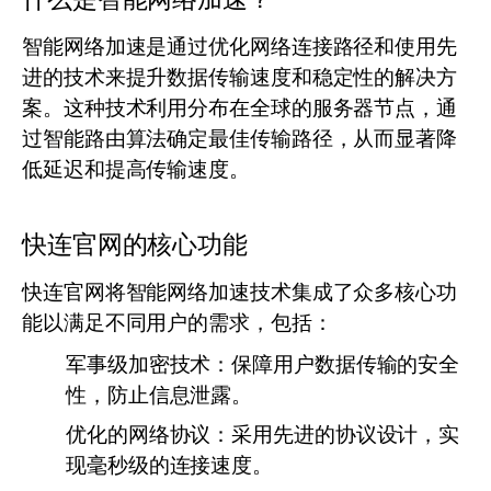
智能网络加速是通过优化网络连接路径和使用先
进的技术来提升数据传输速度和稳定性的解决方
案。这种技术利用分布在全球的服务器节点，通
过智能路由算法确定最佳传输路径，从而显著降
低延迟和提高传输速度。
快连官网的核心功能
快连官网将智能网络加速技术集成了众多核心功
能以满足不同用户的需求，包括：
军事级加密技术：
保障用户数据传输的安全
性，防止信息泄露。
优化的网络协议：
采用先进的协议设计，实
现毫秒级的连接速度。