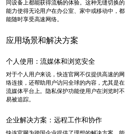
同设备上都能获得流畅的体验。这种无缝切换的
能力使得无论用户在办公室、家中或移动中，都
能随时享受高速网络。
应用场景和解决方案
个人使用：流媒体和浏览安全
对于个人用户来说，快连官网不仅提供高速的网
络连接，还帮助用户访问全球的内容，尤其是在
流媒体平台上。隐私保护功能使用户在浏览时不
易被追踪。
企业解决方案：远程工作和协作
快连官网为跨国企业提供了理想的解决方案，能