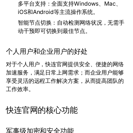
多平台支持：
全面支持Windows、Mac、
iOS和Android等主流操作系统。
智能节点切换：
自动检测网络状况，无需手
动干预即可切换到最佳节点。
个人用户和企业用户的好处
对于个人用户，快连官网提供安全、便捷的网络
加速服务，满足日常上网需求；而企业用户能够
享受灵活的远程工作解决方案，从而提高团队的
工作效率。
快连官网的核心功能
军事级加密和安全功能